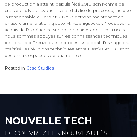
de production a atteint, depuis l’été 2016, son rythme de
croisière. « Nous avons lissé et stabilisé le process », indique
la responsable du projet. « Nous entrons maintenant en
phase d’amélioration, ajoute M. Koenigsecker. Nous avons
acquis de l’expérience sur nos machines, pour cela nous
nous sommes appuyés sur les connaissances techniques
de Hestika. » Preuve que le processus global d’usinage est
maîtrisé, les réunions techniques entre Hestika et EIG sont
désormais espacées de quatre mois.
Posted in
Case Studies
Post
navigation
NOUVELLE TECH
DECOUVREZ LES NOUVEAUTÉS