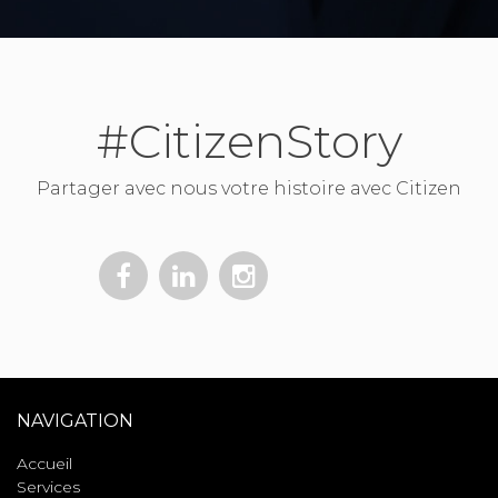
#CitizenStory
Partager avec nous votre histoire avec Citizen
NAVIGATION
Accueil
Services