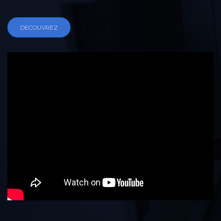
DECOUVREZ