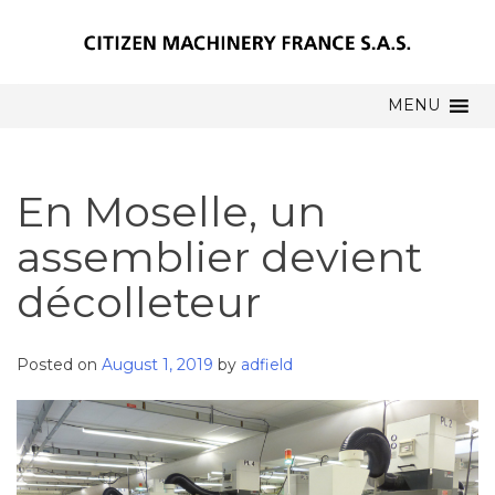
MENU
En Moselle, un
assemblier devient
décolleteur
Posted on
August 1, 2019
by
adfield