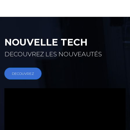
NOUVELLE TECH
DECOUVREZ LES NOUVEAUTÉS
DECOUVREZ