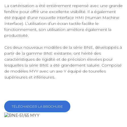
La cartérisation a été entièrement repensé avec une grande
fenêtre pour offrir une excellente visibilité. Il a également
été équipé d’une nouvelle interface HMI (Human Machine
Interface). L’utilisation d’un écran tactile facilite le
fonctionnement, son utilisation améliore également la
productivité.
Ces deux nouveaux modèles de la série BNE, développés à
partir de la gamme BNE existante, ont hérité des
caractéristiques de rigidité et de précision élevées pour
lesquelles la série BNE a été grandement saluée. Composé
de modèles MYY avec un axe Y équipé de tourelles
supérieures et inférieures.
TÉLÉCHARGER LA BROCHURE