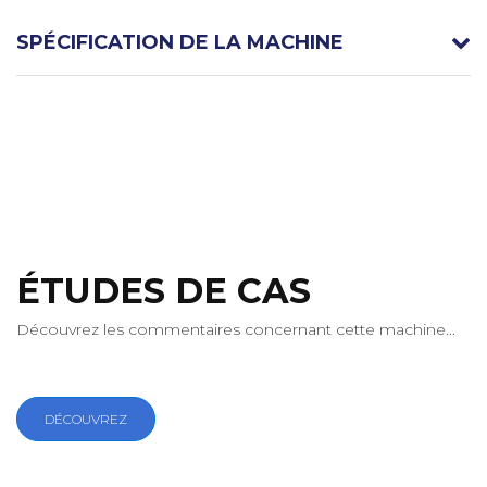
SPÉCIFICATION DE LA MACHINE
ÉTUDES DE CAS
Découvrez les commentaires concernant cette machine...
DÉCOUVREZ