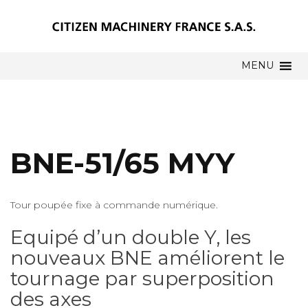
MENU
BNE-51/65 MYY
Tour poupée fixe à commande numérique.
Equipé d’un double Y, les
nouveaux BNE améliorent le
tournage par superposition
des axes