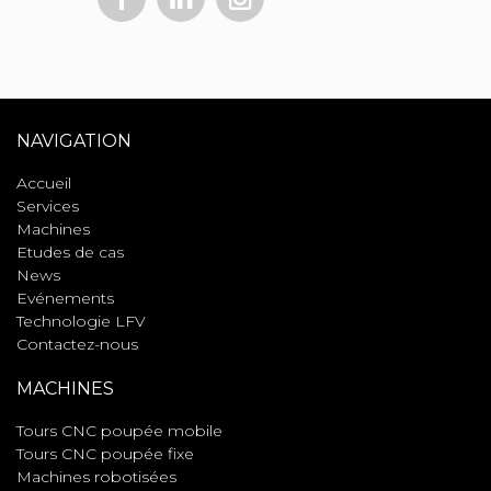
NAVIGATION
Accueil
Services
Machines
Etudes de cas
News
Evénements
Technologie LFV
Contactez-nous
MACHINES
Tours CNC poupée mobile
Tours CNC poupée fixe
Machines robotisées