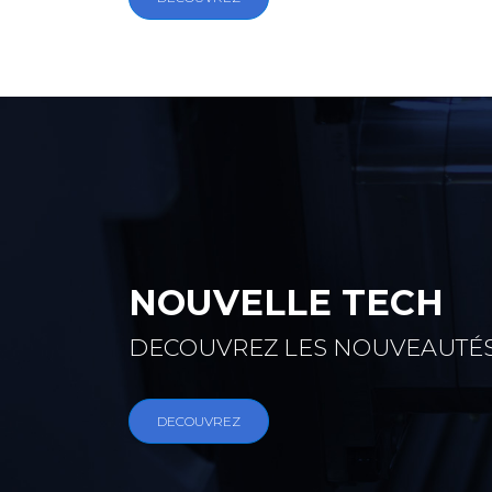
NOUVELLE TECH
DECOUVREZ LES NOUVEAUTÉ
DECOUVREZ