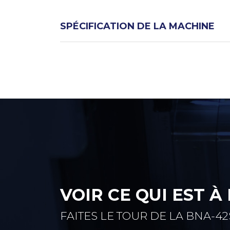
SPÉCIFICATION DE LA MACHINE
VOIR CE QUI EST À
FAITES LE TOUR DE LA BNA-42