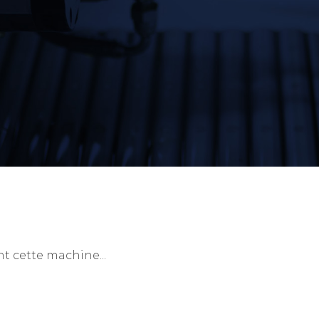
 cette machine...