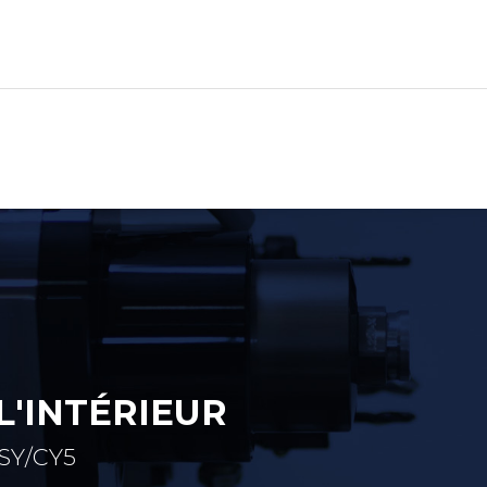
 L'INTÉRIEUR
SY/CY5