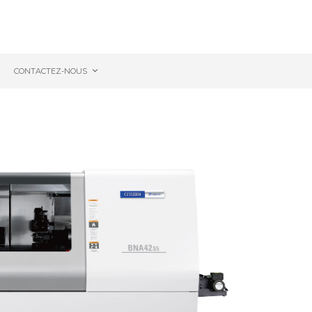
CONTACTEZ-NOUS