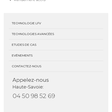
TECHNOLOGIE LFV
TECHNOLOGIES AVANCÉES
ETUDES DE CAS
EVÉNEMENTS
CONTACTEZ-NOUS
Appelez-nous
Haute-Savoie:
04 50 98 52 69