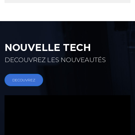
NOUVELLE TECH
DECOUVREZ LES NOUVEAUTÉS
DECOUVREZ