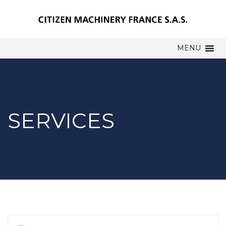
MENU
SERVICES