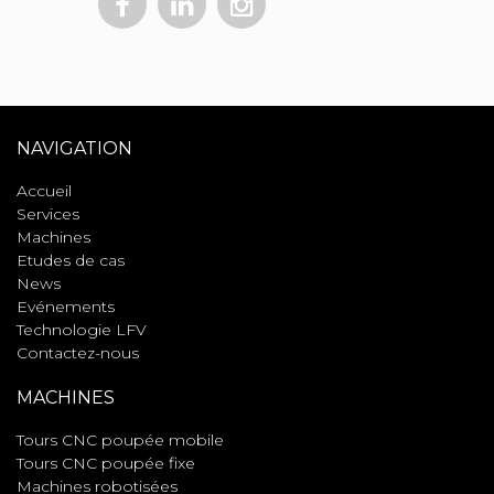
NAVIGATION
Accueil
Services
Machines
Etudes de cas
News
Evénements
Technologie LFV
Contactez-nous
MACHINES
Tours CNC poupée mobile
Tours CNC poupée fixe
Machines robotisées