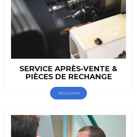
SERVICE APRÈS-VENTE &
PIÈCES DE RECHANGE
DÉCOUVRIR