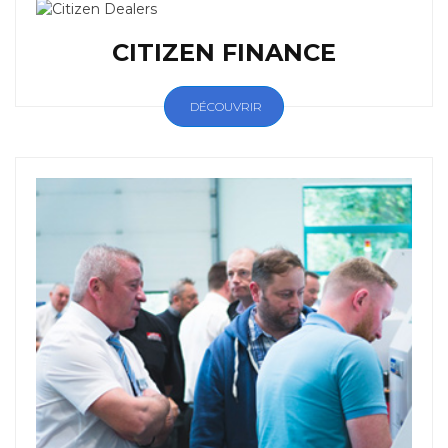
CITIZEN FINANCE
DÉCOUVRIR