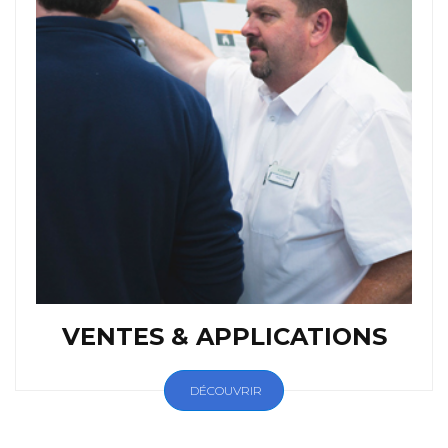
VENTES & APPLICATIONS
DÉCOUVRIR