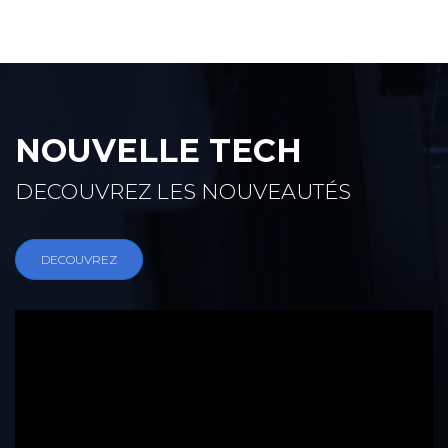
NOUVELLE TECH
DECOUVREZ LES NOUVEAUTÉS
DECOUVREZ