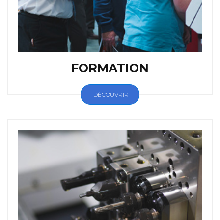
FORMATION
DÉCOUVRIR