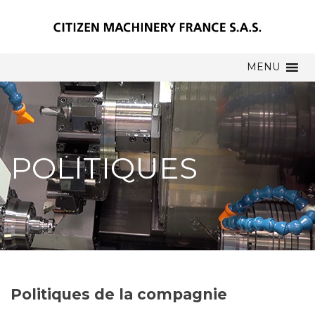
MENU
POLITIQUES
Politiques de la compagnie