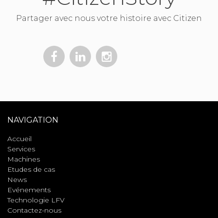
Partager avec nous votre histoire avec Citizen
NAVIGATION
Accueil
Services
Machines
Etudes de cas
News
Evénements
Technologie LFV
Contactez-nous