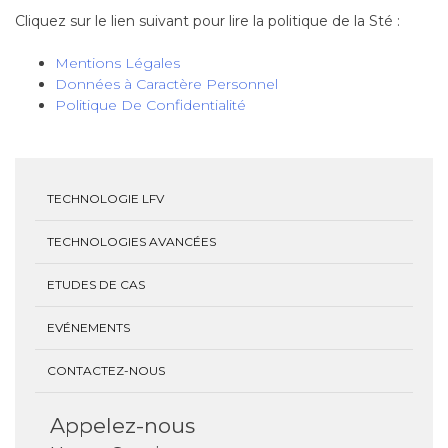
Cliquez sur le lien suivant pour lire la politique de la Sté :
Mentions Légales
Données à Caractère Personnel
Politique De Confidentialité
TECHNOLOGIE LFV
TECHNOLOGIES AVANCÉES
ETUDES DE CAS
EVÉNEMENTS
CONTACTEZ-NOUS
Appelez-nous